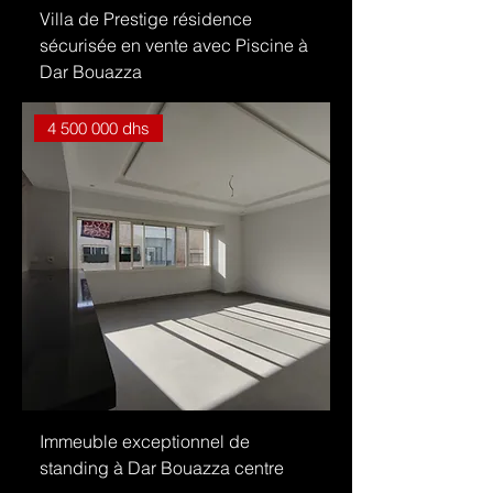
Villa de Prestige résidence
sécurisée en vente avec Piscine à
Dar Bouazza
4 500 000 dhs
Immeuble exceptionnel de
standing à Dar Bouazza centre