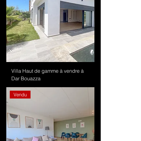
Villa Haut de gamme à vendre à
Dar Bouazza
Vendu