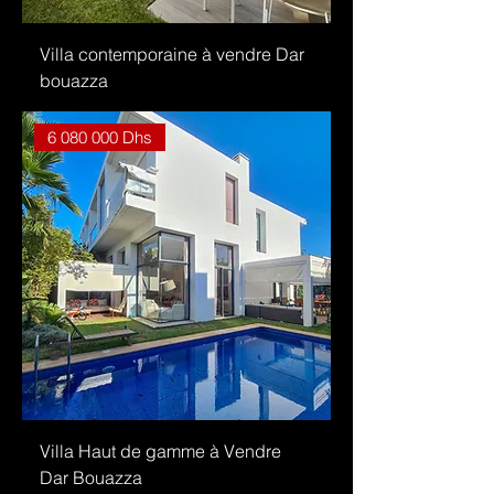
Villa contemporaine à vendre Dar
bouazza
6 080 000 Dhs
Villa Haut de gamme à Vendre
Dar Bouazza