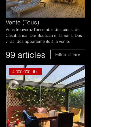
Vente (Tous)
Vous trouverez l'ensemble des biens, de
Casablanca, Dar Bouazza et Tamaris. Des
villas, des appartements à la vente.
99 articles
Filtrer et trier
4 000 000 dhs