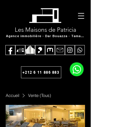
Les Maisons de Patricia
Agence immobilière - Dar Bouazza - Tamaris
+212 6 11 886 883
Accueil
Vente (Tous)