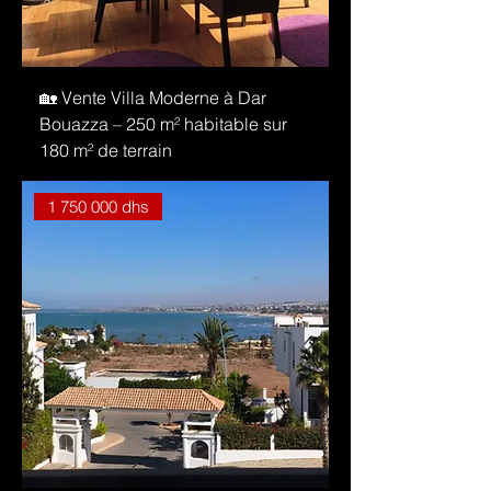
🏡 Vente Villa Moderne à Dar
Bouazza – 250 m² habitable sur
180 m² de terrain
1 750 000 dhs