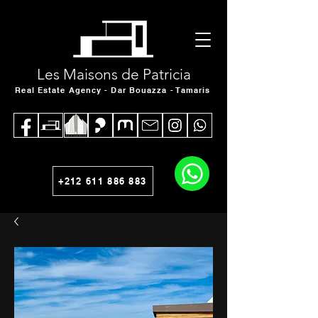
Les Maisons de Patricia
Real Estate Agency - Dar Bouazza - Tamaris
+212 611 886 883