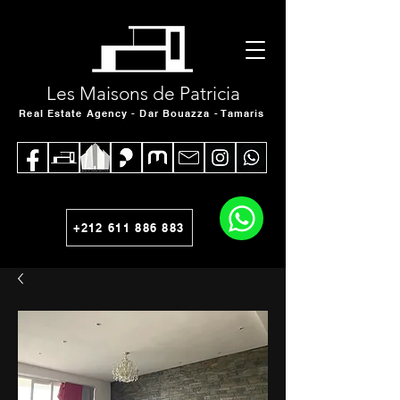
Les Maisons de Patricia
Real Estate Agency - Dar Bouazza - Tamaris
+212 611 886 883