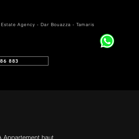
 Estate Agency - Dar Bouazza - Tamaris
86 883
Appartement haut