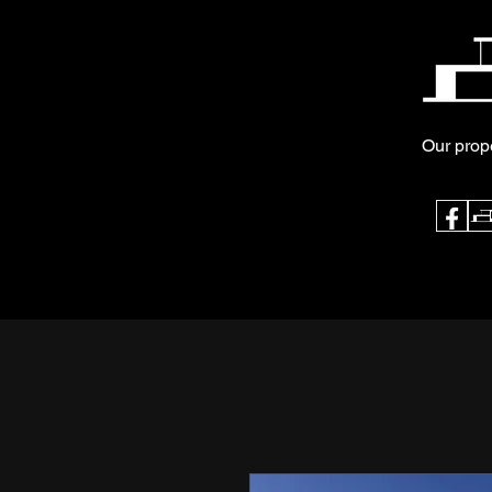
Our prop