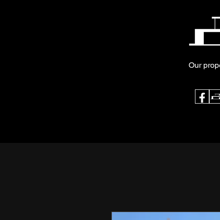
Our prop