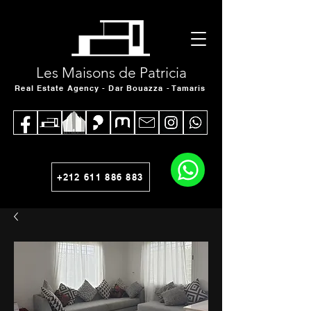
Les Maisons de Patricia
Real Estate Agency - Dar Bouazza - Tamaris
+212 611 886 883