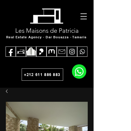
Les Maisons de Patricia
Real Estate Agency - Dar Bouazza - Tamaris
+212 611 886 883