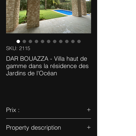
SKU: 2115
DAR BOUAZZA - Villa haut de
gamme dans la résidence des
Jardins de l'Océan
Prix :
30 000,00 Dhs
Property description