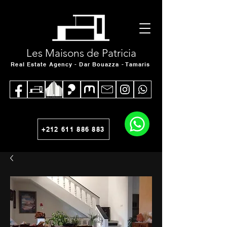
Les Maisons de Patricia
Real Estate Agency - Dar Bouazza - Tamaris
+212 611 886 883