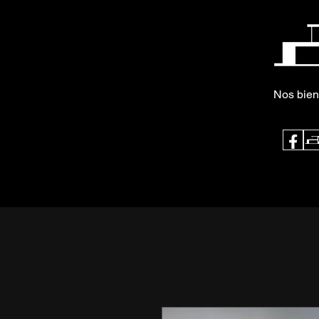
Nos bien