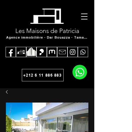
Les Maisons de Patricia
Agence immobilière - Dar Bouazza - Tamaris
+212 6 11 886 883