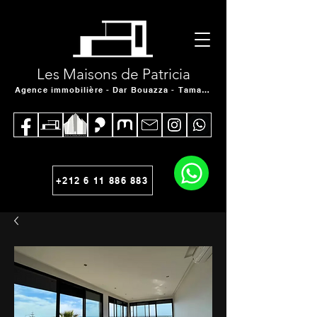
Les Maisons de Patricia
Agence immobilière - Dar Bouazza - Tamaris
+212 6 11 886 883