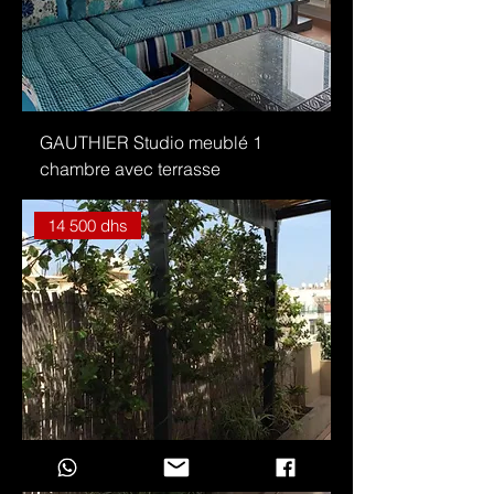
GAUTHIER Studio meublé 1
chambre avec terrasse
14 500 dhs