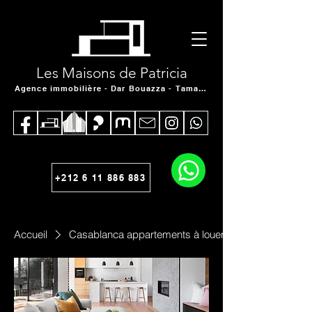
Les Maisons de Patricia
Agence immobilière - Dar Bouazza - Tamaris
+212 6 11 886 883
Accueil
Casablanca appartements à louer