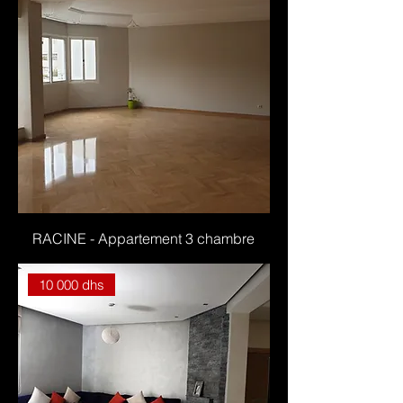
RACINE - Appartement 3 chambre
10 000 dhs