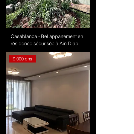
Casablanca - Bel appartement en
résidence sécurisée à Ain Diab.
9 000 dhs