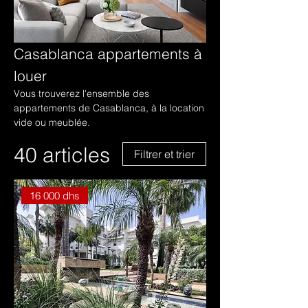
Casablanca appartements à
louer
Vous trouverez l'ensemble des
appartements de Casablanca, à la location
vide ou meublée.
40 articles
Filtrer et trier
16 000 dhs