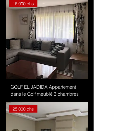
16 000 dhs
GOLF EL JADIDA Appartement
dans le Golf meublé 3 chambres
25 000 dhs