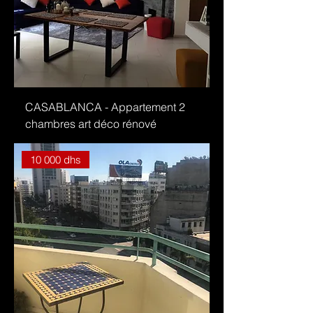
CASABLANCA - Appartement 2
chambres art déco rénové
10 000 dhs